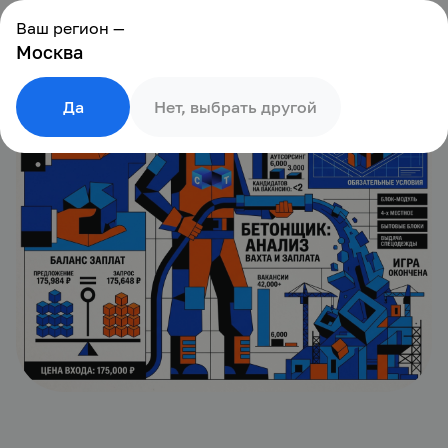
Ваш регион —
Москва
Да
Нет, выбрать другой