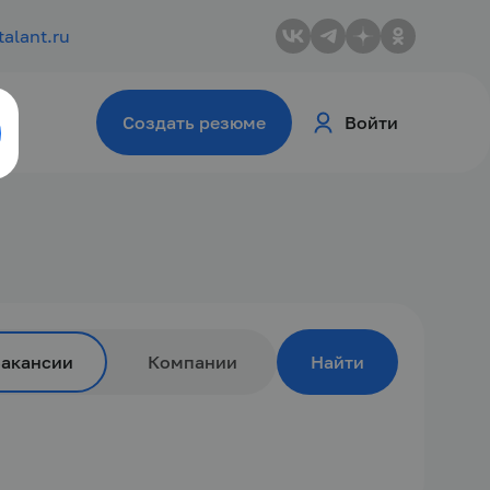
talant.ru
Создать резюме
Войти
Вакансии
Компании
Найти