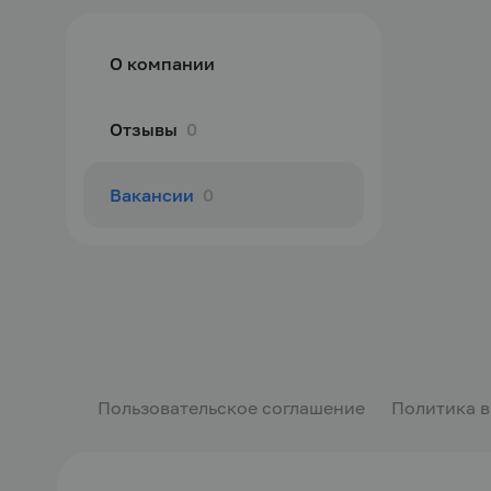
О компании
Отзывы
0
Вакансии
0
Пользовательское соглашение
Политика 