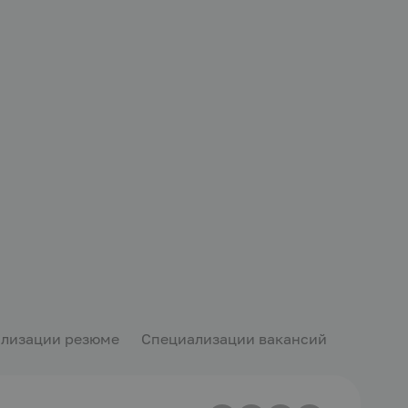
лизации резюме
Специализации вакансий