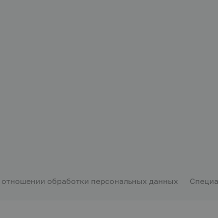
в отношении обработки персональных данных
Специа