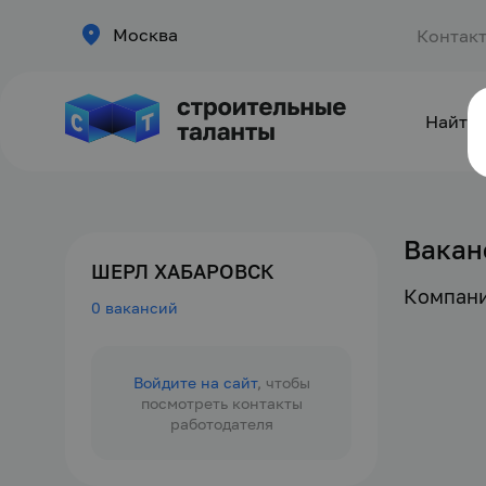
Москва
Контак
Найти 
Вакан
ШЕРЛ ХАБАРОВСК
Компани
0 вакансий
Войдите на сайт
, чтобы
посмотреть контакты
работодателя