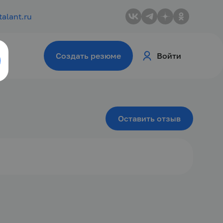
talant.ru
Создать резюме
Войти
Оставить отзыв