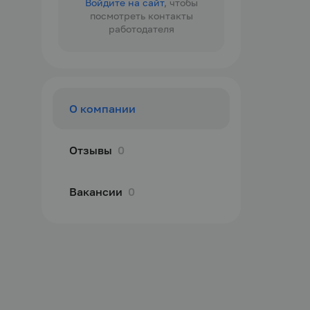
Войдите на сайт
, чтобы
посмотреть контакты
работодателя
О компании
Отзывы
0
Вакансии
0