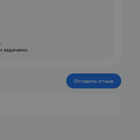


 задачами.
Оставить отзыв