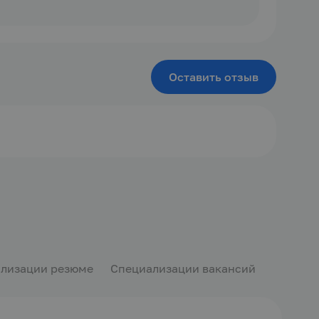
Оставить отзыв
лизации резюме
Специализации вакансий