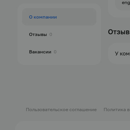
eng
О компании
Отзы
Отзывы
0
Вакансии
0
У ком
Пользовательское соглашение
Политика 