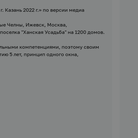
 Казань 2022 г.» по версии медиа 
ые Челны, Ижевск, Москва, 
оселка "Ханская Усадьба" на 1200 домов.
льными компетенциями, поэтому своим 
ю 5 лет, принцип одного окна, 