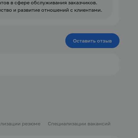
тов в сфере обслуживания заказчиков. 
ство и развитие отношений с клиентами.
Оставить отзыв
лизации резюме
Специализации вакансий