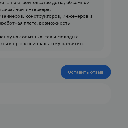
еты на строительство дома, объемной 
м дизайном интерьера.
изайнеров, конструкторов, инженеров и 
работная плата, возможность 
нду как опытных, так и молодых 
хся к профессиональному развитию.
Оставить отзыв