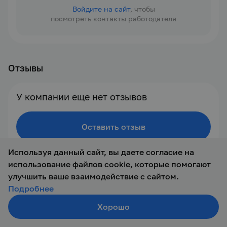
Войдите на сайт
, чтобы
посмотреть контакты работодателя
Отзывы
У компании еще нет отзывов
Оставить отзыв
Используя данный сайт, вы даете согласие на
использование файлов cookie, которые помогают
улучшить ваше взаимодействие с сайтом.
Подробнее
Хорошо
Создать резюме
Поиск
Войти
© 2019 — 2026 ООО Талант-М