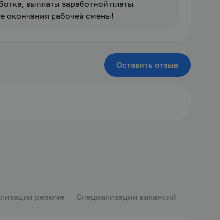
ботка, выплаты заработной платы 
ле окончания рабочей смены!
Оставить отзыв
лизации резюме
Специализации вакансий