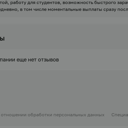
той, работу для студентов, возможность быстрого зара
дневно, в том числе моментальные выплаты сразу пос
вы
пании еще нет отзывов
в отношении обработки персональных данных
Специа