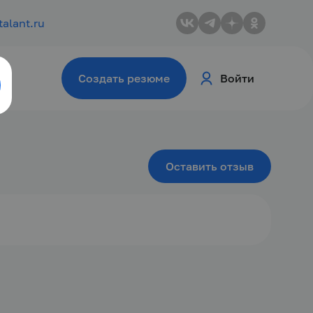
talant.ru
Создать резюме
Войти
Оставить отзыв