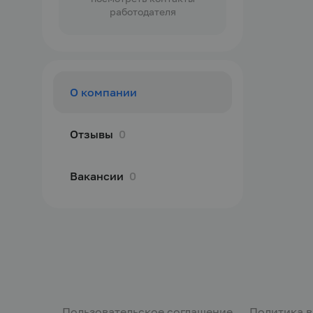
работодателя
О компании
Отзывы
0
Вакансии
0
Пользовательское соглашение
Политика 