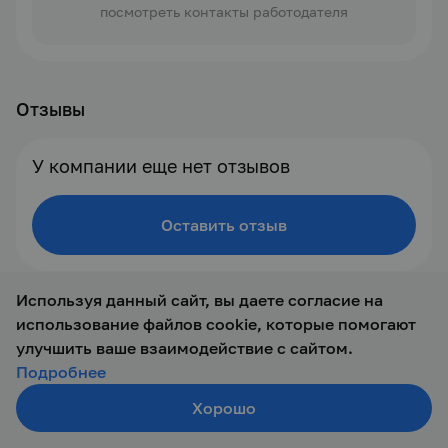
посмотреть контакты работодателя
Отзывы
У компании еще нет отзывов
Оставить отзыв
Используя данный сайт, вы даете согласие на
использование файлов cookie, которые помогают
улучшить ваше взаимодействие с сайтом.
Подробнее
Хорошо
© 2019 — 2026 ООО Талант-М
Создать резюме
Поиск
Войти